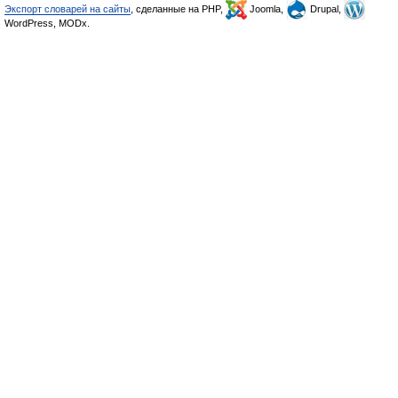
Экспорт словарей на сайты
, сделанные на PHP,
Joomla,
Drupal,
WordPress, MODx.